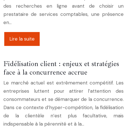
des recherches en ligne avant de choisir un
prestataire de services comptables, une présence
en…
Lire la suite
Fidélisation client : enjeux et stratégies
face à la concurrence accrue
Le marché actuel est extrêmement compétitif. Les
entreprises luttent pour attirer l’attention des
consommateurs et se démarquer de la concurrence.
Dans ce contexte d’hyper-compétition, la fidélisation
de la clientèle n’est plus facultative, mais
indispensable à la pérennité et à la…