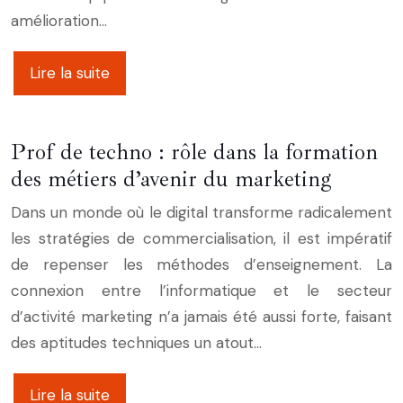
amélioration…
Lire la suite
Prof de techno : rôle dans la formation
des métiers d’avenir du marketing
Dans un monde où le digital transforme radicalement
les stratégies de commercialisation, il est impératif
de repenser les méthodes d’enseignement. La
connexion entre l’informatique et le secteur
d’activité marketing n’a jamais été aussi forte, faisant
des aptitudes techniques un atout…
Lire la suite