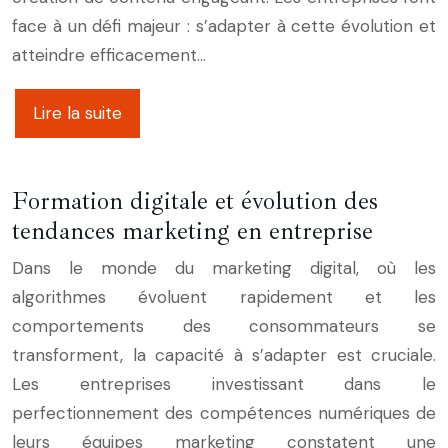
face à un défi majeur : s’adapter à cette évolution et
atteindre efficacement…
Lire la suite
Formation digitale et évolution des
tendances marketing en entreprise
Dans le monde du marketing digital, où les
algorithmes évoluent rapidement et les
comportements des consommateurs se
transforment, la capacité à s’adapter est cruciale.
Les entreprises investissant dans le
perfectionnement des compétences numériques de
leurs équipes marketing constatent une