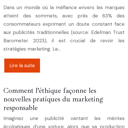
Dans un monde où la méfiance envers les marques
atteint des sommets, avec près de 63% des
consommateurs exprimant un doute constant face
aux publicités traditionnelles (source: Edelman Trust
Barometer 2023), il est crucial de revoir les
stratégies marketing. Le…
Lire la suite
Comment l’éthique façonne les
nouvelles pratiques du marketing
responsable
Imaginez une publicité vantant les mérites
écologiques d’une voiture, alors que sa production