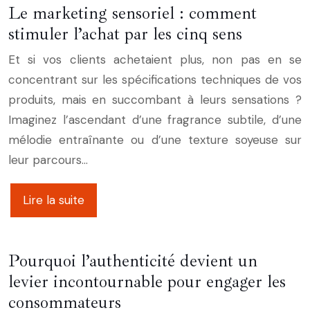
Le marketing sensoriel : comment
stimuler l’achat par les cinq sens
Et si vos clients achetaient plus, non pas en se
concentrant sur les spécifications techniques de vos
produits, mais en succombant à leurs sensations ?
Imaginez l’ascendant d’une fragrance subtile, d’une
mélodie entraînante ou d’une texture soyeuse sur
leur parcours…
Lire la suite
Pourquoi l’authenticité devient un
levier incontournable pour engager les
consommateurs