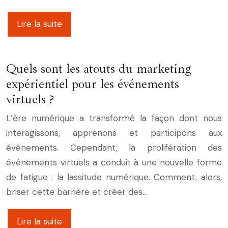
Lire la suite
Quels sont les atouts du marketing
expérientiel pour les événements
virtuels ?
L’ère numérique a transformé la façon dont nous
interagissons, apprenons et participons aux
événements. Cependant, la prolifération des
événements virtuels a conduit à une nouvelle forme
de fatigue : la lassitude numérique. Comment, alors,
briser cette barrière et créer des…
Lire la suite