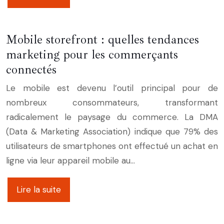
Mobile storefront : quelles tendances
marketing pour les commerçants
connectés
Le mobile est devenu l’outil principal pour de
nombreux consommateurs, transformant
radicalement le paysage du commerce. La DMA
(Data & Marketing Association) indique que 79% des
utilisateurs de smartphones ont effectué un achat en
ligne via leur appareil mobile au…
Lire la suite