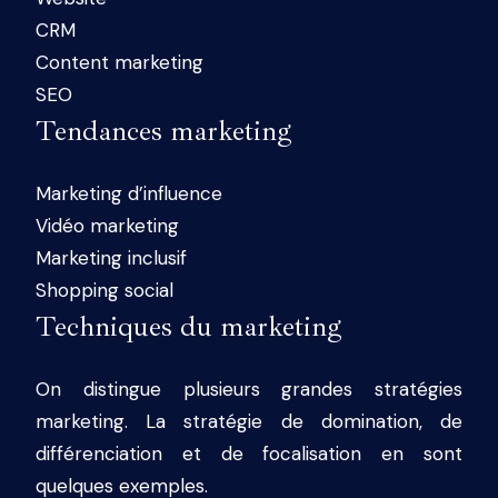
CRM
Content marketing
SEO
Tendances marketing
Marketing d’influence
Vidéo marketing
Marketing inclusif
Shopping social
Techniques du marketing
On distingue plusieurs grandes stratégies
marketing. La stratégie de domination, de
différenciation et de focalisation en sont
quelques exemples.