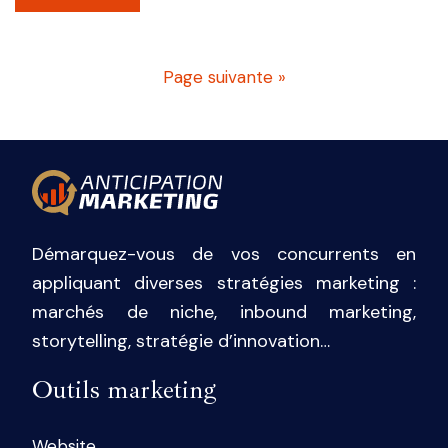
Page suivante »
Démarquez-vous de vos concurrents en
appliquant diverses stratégies marketing :
marchés de niche, inbound marketing,
storytelling, stratégie d’innovation…
Outils marketing
Website