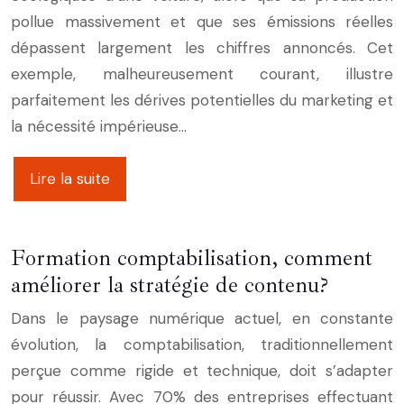
pollue massivement et que ses émissions réelles
dépassent largement les chiffres annoncés. Cet
exemple, malheureusement courant, illustre
parfaitement les dérives potentielles du marketing et
la nécessité impérieuse…
Lire la suite
Formation comptabilisation, comment
améliorer la stratégie de contenu?
Dans le paysage numérique actuel, en constante
évolution, la comptabilisation, traditionnellement
perçue comme rigide et technique, doit s’adapter
pour réussir. Avec 70% des entreprises effectuant