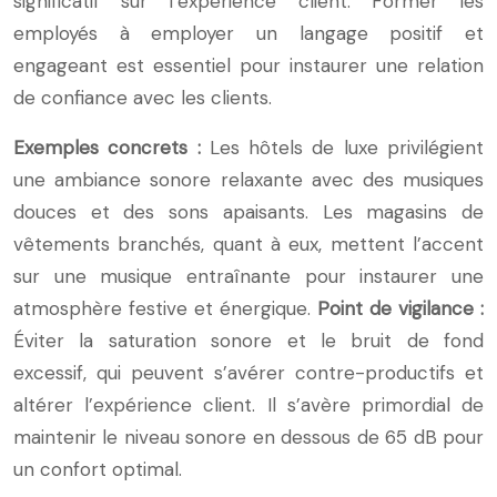
significatif sur l’expérience client. Former les
employés à employer un langage positif et
engageant est essentiel pour instaurer une relation
de confiance avec les clients.
Exemples concrets :
Les hôtels de luxe privilégient
une ambiance sonore relaxante avec des musiques
douces et des sons apaisants. Les magasins de
vêtements branchés, quant à eux, mettent l’accent
sur une musique entraînante pour instaurer une
atmosphère festive et énergique.
Point de vigilance :
Éviter la saturation sonore et le bruit de fond
excessif, qui peuvent s’avérer contre-productifs et
altérer l’expérience client. Il s’avère primordial de
maintenir le niveau sonore en dessous de 65 dB pour
un confort optimal.