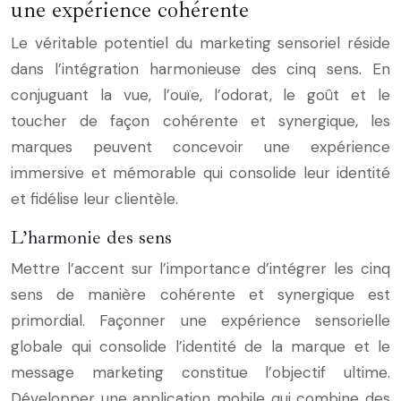
une expérience cohérente
Le véritable potentiel du marketing sensoriel réside
dans l’intégration harmonieuse des cinq sens. En
conjuguant la vue, l’ouïe, l’odorat, le goût et le
toucher de façon cohérente et synergique, les
marques peuvent concevoir une expérience
immersive et mémorable qui consolide leur identité
et fidélise leur clientèle.
L’harmonie des sens
Mettre l’accent sur l’importance d’intégrer les cinq
sens de manière cohérente et synergique est
primordial. Façonner une expérience sensorielle
globale qui consolide l’identité de la marque et le
message marketing constitue l’objectif ultime.
Développer une application mobile qui combine des