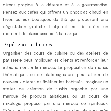
climat propice à la détente et à la gourmandise.
Pensez aux cafés qui offrent un chocolat chaud en
hiver, ou aux boutiques de thé qui proposent une
dégustation gratuite. L’objectif est de créer un
moment de plaisir associé à la marque.
Expériences culinaires
Organiser des cours de cuisine ou des ateliers de
pâtisserie peut impliquer les clients et renforcer leur
attachement à la marque. La proposition de menus
thématiques ou de plats signature peut attirer de
nouveaux clients et fidéliser les habitués. Imaginez un
atelier de création de sushis organisé par une
marque de produits asiatiques, ou un cours de
mixologie proposé par une marque de spiritueux.
Créer un livre de recettes avec des plats inspirés