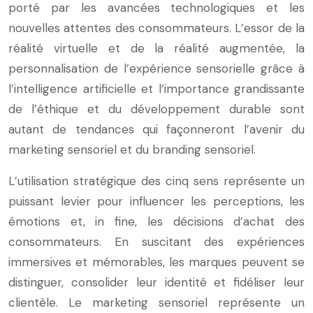
porté par les avancées technologiques et les
nouvelles attentes des consommateurs. L’essor de la
réalité virtuelle et de la réalité augmentée, la
personnalisation de l’expérience sensorielle grâce à
l’intelligence artificielle et l’importance grandissante
de l’éthique et du développement durable sont
autant de tendances qui façonneront l’avenir du
marketing sensoriel et du branding sensoriel.
L’utilisation stratégique des cinq sens représente un
puissant levier pour influencer les perceptions, les
émotions et, in fine, les décisions d’achat des
consommateurs. En suscitant des expériences
immersives et mémorables, les marques peuvent se
distinguer, consolider leur identité et fidéliser leur
clientèle. Le marketing sensoriel représente un