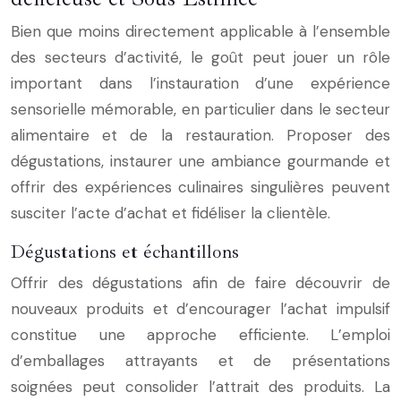
Bien que moins directement applicable à l’ensemble
des secteurs d’activité, le goût peut jouer un rôle
important dans l’instauration d’une expérience
sensorielle mémorable, en particulier dans le secteur
alimentaire et de la restauration. Proposer des
dégustations, instaurer une ambiance gourmande et
offrir des expériences culinaires singulières peuvent
susciter l’acte d’achat et fidéliser la clientèle.
Dégustations et échantillons
Offrir des dégustations afin de faire découvrir de
nouveaux produits et d’encourager l’achat impulsif
constitue une approche efficiente. L’emploi
d’emballages attrayants et de présentations
soignées peut consolider l’attrait des produits. La