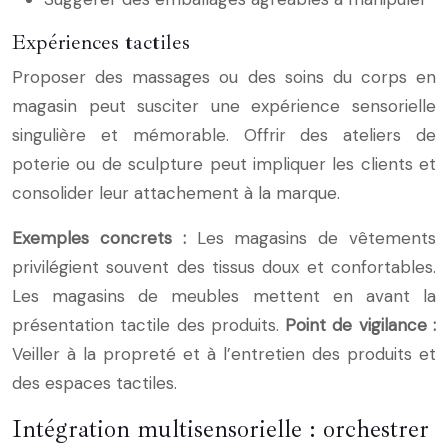
Expériences tactiles
Proposer des massages ou des soins du corps en
magasin peut susciter une expérience sensorielle
singulière et mémorable. Offrir des ateliers de
poterie ou de sculpture peut impliquer les clients et
consolider leur attachement à la marque.
Exemples concrets :
Les magasins de vêtements
privilégient souvent des tissus doux et confortables.
Les magasins de meubles mettent en avant la
présentation tactile des produits.
Point de vigilance :
Veiller à la propreté et à l’entretien des produits et
des espaces tactiles.
Intégration multisensorielle : orchestrer