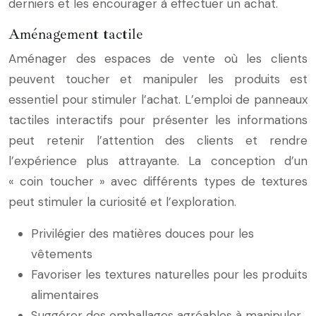
derniers et les encourager à effectuer un achat.
Aménagement tactile
Aménager des espaces de vente où les clients
peuvent toucher et manipuler les produits est
essentiel pour stimuler l’achat. L’emploi de panneaux
tactiles interactifs pour présenter les informations
peut retenir l’attention des clients et rendre
l’expérience plus attrayante. La conception d’un
« coin toucher » avec différents types de textures
peut stimuler la curiosité et l’exploration.
Privilégier des matières douces pour les
vêtements
Favoriser les textures naturelles pour les produits
alimentaires
Suggérer des emballages agréables à manipuler