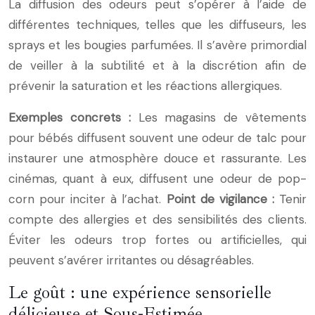
La diffusion des odeurs peut s’opérer à l’aide de
différentes techniques, telles que les diffuseurs, les
sprays et les bougies parfumées. Il s’avère primordial
de veiller à la subtilité et à la discrétion afin de
prévenir la saturation et les réactions allergiques.
Exemples concrets :
Les magasins de vêtements
pour bébés diffusent souvent une odeur de talc pour
instaurer une atmosphère douce et rassurante. Les
cinémas, quant à eux, diffusent une odeur de pop-
corn pour inciter à l’achat.
Point de vigilance :
Tenir
compte des allergies et des sensibilités des clients.
Éviter les odeurs trop fortes ou artificielles, qui
peuvent s’avérer irritantes ou désagréables.
Le goût : une expérience sensorielle
délicieuse et Sous-Estimée