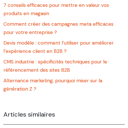
7 conseils efficaces pour mettre en valeur vos
produits en magasin
Comment créer des campagnes meta efficaces
pour votre entreprise ?
Devis modèle : comment l’utiliser pour améliorer
l’expérience client en B2B ?
CMS industrie : spécificités techniques pour le
référencement des sites B2B
Alternance marketing, pourquoi miser sur la
génération Z ?
Articles similaires