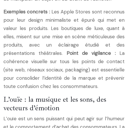
Exemples concrets :
Les Apple Stores sont reconnus
pour leur design minimaliste et épuré qui met en
valeur les produits. Les boutiques de luxe, quant à
elles, misent sur une mise en scène méticuleuse des
produits, avec un éclairage étudié et des
présentations théâtrales.
Point de vigilance :
La
cohérence visuelle sur tous les points de contact
(site web, réseaux sociaux, packaging) est essentielle
pour consolider l’identité de la marque et prévenir
toute confusion chez les consommateurs.
L’ouïe : la musique et les sons, des
vecteurs d’émotion
L’ouïe est un sens puissant qui peut agir sur l’humeur
et le comportement d’achat des consommateurs. La