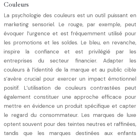
Couleurs
La psychologie des couleurs est un outil puissant en
marketing sensoriel. Le rouge, par exemple, peut
évoquer l’urgence et est fréquemment utilisé pour
les promotions et les soldes. Le bleu, en revanche,
inspire la confiance et est privilégié par les
entreprises du secteur financier. Adapter les
couleurs à l’identité de la marque et au public cible
s’avère crucial pour exercer un impact émotionnel
positif. L’utilisation de couleurs contrastées peut
également constituer une approche efficace pour
mettre en évidence un produit spécifique et capter
le regard du consommateur. Les marques de luxe
optent souvent pour des teintes neutres et raffinées,
tandis que les marques destinées aux enfants