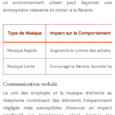
un environnement urbain peut façonner une
atmosphère relaxante et inciter à la flânerie.
Type de Musique
Impact sur le Comportement
Musique Rapide
Augmente le rythme des achats, fav
Musique Lente
Encourage la flânerie, favorise l’a
Communication verbale
La voix des employés et la musique d’attente au
téléphone constituent des éléments fréquemment
négligés mais susceptibles d’exercer un impact