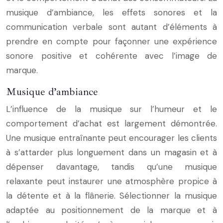
musique d’ambiance, les effets sonores et la
communication verbale sont autant d’éléments à
prendre en compte pour façonner une expérience
sonore positive et cohérente avec l’image de
marque.
Musique d’ambiance
L’influence de la musique sur l’humeur et le
comportement d’achat est largement démontrée.
Une musique entraînante peut encourager les clients
à s’attarder plus longuement dans un magasin et à
dépenser davantage, tandis qu’une musique
relaxante peut instaurer une atmosphère propice à
la détente et à la flânerie. Sélectionner la musique
adaptée au positionnement de la marque et à