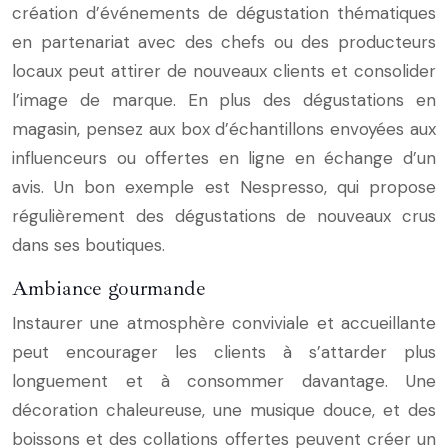
création d’événements de dégustation thématiques
en partenariat avec des chefs ou des producteurs
locaux peut attirer de nouveaux clients et consolider
l’image de marque. En plus des dégustations en
magasin, pensez aux box d’échantillons envoyées aux
influenceurs ou offertes en ligne en échange d’un
avis. Un bon exemple est Nespresso, qui propose
régulièrement des dégustations de nouveaux crus
dans ses boutiques.
Ambiance gourmande
Instaurer une atmosphère conviviale et accueillante
peut encourager les clients à s’attarder plus
longuement et à consommer davantage. Une
décoration chaleureuse, une musique douce, et des
boissons et des collations offertes peuvent créer un