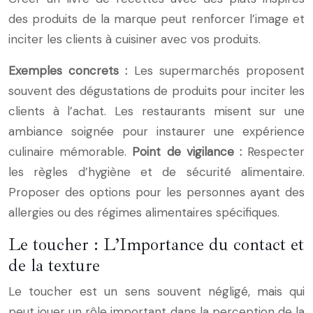
des produits de la marque peut renforcer l’image et
inciter les clients à cuisiner avec vos produits.
Exemples concrets :
Les supermarchés proposent
souvent des dégustations de produits pour inciter les
clients à l’achat. Les restaurants misent sur une
ambiance soignée pour instaurer une expérience
culinaire mémorable.
Point de vigilance :
Respecter
les règles d’hygiène et de sécurité alimentaire.
Proposer des options pour les personnes ayant des
allergies ou des régimes alimentaires spécifiques.
Le toucher : L’Importance du contact et
de la texture
Le toucher est un sens souvent négligé, mais qui
peut jouer un rôle important dans la perception de la