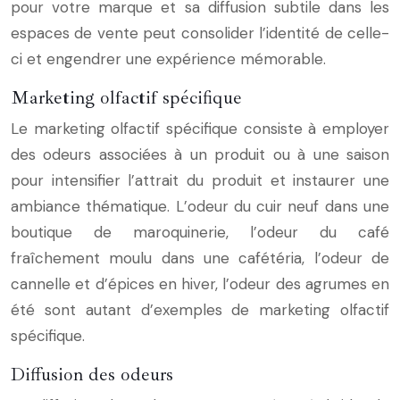
pour votre marque et sa diffusion subtile dans les
espaces de vente peut consolider l’identité de celle-
ci et engendrer une expérience mémorable.
Marketing olfactif spécifique
Le marketing olfactif spécifique consiste à employer
des odeurs associées à un produit ou à une saison
pour intensifier l’attrait du produit et instaurer une
ambiance thématique. L’odeur du cuir neuf dans une
boutique de maroquinerie, l’odeur du café
fraîchement moulu dans une cafétéria, l’odeur de
cannelle et d’épices en hiver, l’odeur des agrumes en
été sont autant d’exemples de marketing olfactif
spécifique.
Diffusion des odeurs