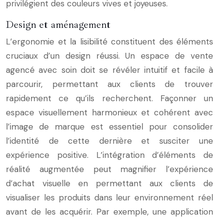
privilégient des couleurs vives et joyeuses.
Design et aménagement
L’ergonomie et la lisibilité constituent des éléments
cruciaux d’un design réussi. Un espace de vente
agencé avec soin doit se révéler intuitif et facile à
parcourir, permettant aux clients de trouver
rapidement ce qu’ils recherchent. Façonner un
espace visuellement harmonieux et cohérent avec
l’image de marque est essentiel pour consolider
l’identité de cette dernière et susciter une
expérience positive. L’intégration d’éléments de
réalité augmentée peut magnifier l’expérience
d’achat visuelle en permettant aux clients de
visualiser les produits dans leur environnement réel
avant de les acquérir. Par exemple, une application