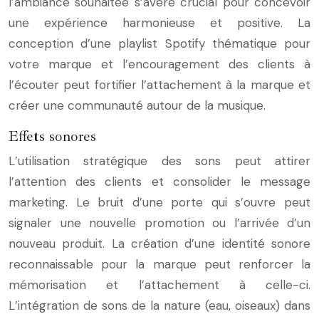
l’ambiance souhaitée s’avère crucial pour concevoir
une expérience harmonieuse et positive. La
conception d’une playlist Spotify thématique pour
votre marque et l’encouragement des clients à
l’écouter peut fortifier l’attachement à la marque et
créer une communauté autour de la musique.
Effets sonores
L’utilisation stratégique des sons peut attirer
l’attention des clients et consolider le message
marketing. Le bruit d’une porte qui s’ouvre peut
signaler une nouvelle promotion ou l’arrivée d’un
nouveau produit. La création d’une identité sonore
reconnaissable pour la marque peut renforcer la
mémorisation et l’attachement à celle-ci.
L’intégration de sons de la nature (eau, oiseaux) dans