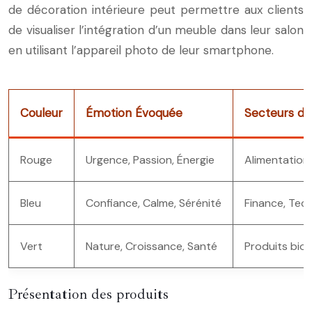
de décoration intérieure peut permettre aux clients
de visualiser l’intégration d’un meuble dans leur salon
en utilisant l’appareil photo de leur smartphone.
Couleur
Émotion Évoquée
Secteurs d’
Rouge
Urgence, Passion, Énergie
Alimentation 
Bleu
Confiance, Calme, Sérénité
Finance, Tec
Vert
Nature, Croissance, Santé
Produits bio
Présentation des produits