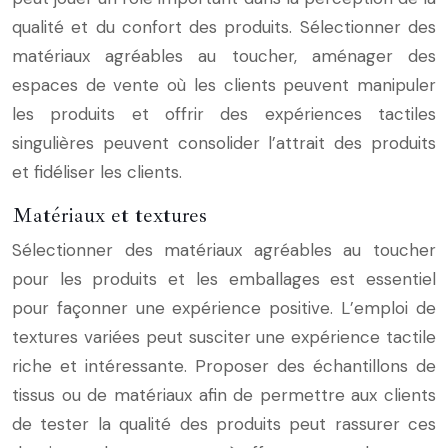
qualité et du confort des produits. Sélectionner des
matériaux agréables au toucher, aménager des
espaces de vente où les clients peuvent manipuler
les produits et offrir des expériences tactiles
singulières peuvent consolider l’attrait des produits
et fidéliser les clients.
Matériaux et textures
Sélectionner des matériaux agréables au toucher
pour les produits et les emballages est essentiel
pour façonner une expérience positive. L’emploi de
textures variées peut susciter une expérience tactile
riche et intéressante. Proposer des échantillons de
tissus ou de matériaux afin de permettre aux clients
de tester la qualité des produits peut rassurer ces