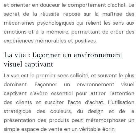
et orienter en douceur le comportement d’achat. Le
secret de la réussite repose sur la maîtrise des
mécanismes psychologiques qui relient les sens aux
émotions et à la mémoire, permettant de créer des
expériences mémorables et positives.
La vue : façonner un environnement
visuel captivant
La vue est le premier sens sollicité, et souvent le plus
dominant. Façonner un environnement visuel
captivant s’avère essentiel pour attirer l’attention
des clients et susciter l’acte d’achat. L’utilisation
stratégique des couleurs, du design et de la
présentation des produits peut métamorphoser un
simple espace de vente en un véritable écrin.