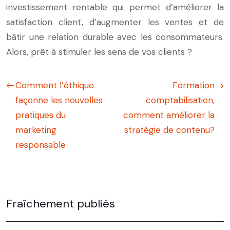
investissement rentable qui permet d’améliorer la
satisfaction client, d’augmenter les ventes et de
bâtir une relation durable avec les consommateurs.
Alors, prêt à stimuler les sens de vos clients ?
Comment l’éthique
Formation
façonne les nouvelles
comptabilisation,
pratiques du
comment améliorer la
marketing
stratégie de contenu?
responsable
Fraîchement publiés