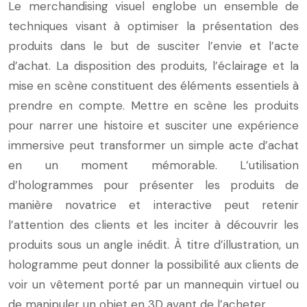
Le merchandising visuel englobe un ensemble de
techniques visant à optimiser la présentation des
produits dans le but de susciter l’envie et l’acte
d’achat. La disposition des produits, l’éclairage et la
mise en scène constituent des éléments essentiels à
prendre en compte. Mettre en scène les produits
pour narrer une histoire et susciter une expérience
immersive peut transformer un simple acte d’achat
en un moment mémorable. L’utilisation
d’hologrammes pour présenter les produits de
manière novatrice et interactive peut retenir
l’attention des clients et les inciter à découvrir les
produits sous un angle inédit. À titre d’illustration, un
hologramme peut donner la possibilité aux clients de
voir un vêtement porté par un mannequin virtuel ou
de manipuler un objet en 3D avant de l’acheter.