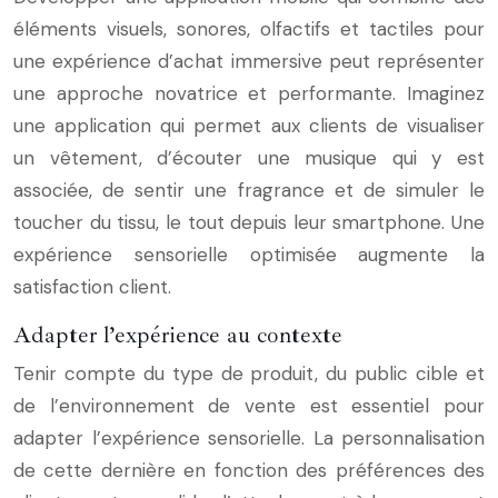
éléments visuels, sonores, olfactifs et tactiles pour
une expérience d’achat immersive peut représenter
une approche novatrice et performante. Imaginez
une application qui permet aux clients de visualiser
un vêtement, d’écouter une musique qui y est
associée, de sentir une fragrance et de simuler le
toucher du tissu, le tout depuis leur smartphone. Une
expérience sensorielle optimisée augmente la
satisfaction client.
Adapter l’expérience au contexte
Tenir compte du type de produit, du public cible et
de l’environnement de vente est essentiel pour
adapter l’expérience sensorielle. La personnalisation
de cette dernière en fonction des préférences des