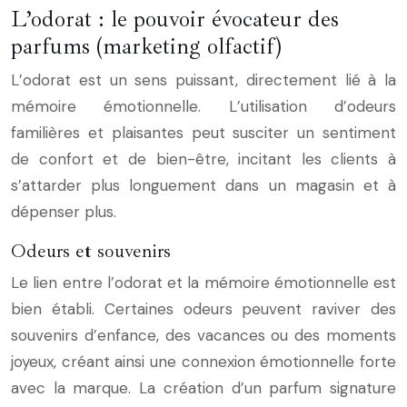
L’odorat : le pouvoir évocateur des
parfums (marketing olfactif)
L’odorat est un sens puissant, directement lié à la
mémoire émotionnelle. L’utilisation d’odeurs
familières et plaisantes peut susciter un sentiment
de confort et de bien-être, incitant les clients à
s’attarder plus longuement dans un magasin et à
dépenser plus.
Odeurs et souvenirs
Le lien entre l’odorat et la mémoire émotionnelle est
bien établi. Certaines odeurs peuvent raviver des
souvenirs d’enfance, des vacances ou des moments
joyeux, créant ainsi une connexion émotionnelle forte
avec la marque. La création d’un parfum signature