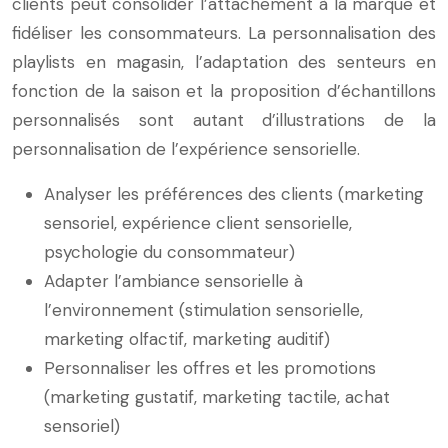
clients peut consolider l’attachement à la marque et
fidéliser les consommateurs. La personnalisation des
playlists en magasin, l’adaptation des senteurs en
fonction de la saison et la proposition d’échantillons
personnalisés sont autant d’illustrations de la
personnalisation de l’expérience sensorielle.
Analyser les préférences des clients (marketing
sensoriel, expérience client sensorielle,
psychologie du consommateur)
Adapter l’ambiance sensorielle à
l’environnement (stimulation sensorielle,
marketing olfactif, marketing auditif)
Personnaliser les offres et les promotions
(marketing gustatif, marketing tactile, achat
sensoriel)