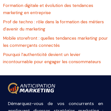
Formation digitale et évolution des tendances
marketing en entreprise
Prof de techno : rôle dans la formation des métiers
d’avenir du marketing
Mobile storefront : quelles tendances marketing pour
les commerçants connectés
Pourquoi l’authenticité devient un levier
incontournable pour engager les consommateurs
Démarquez-vous de vos concurrents en
appliquant diverses stratégies marketing :