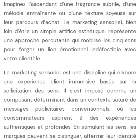
Imaginez l’ascendant d’une fragrance subtile, d’une
mélodie entraînante ou d’une texture soyeuse sur
leur parcours d’achat. Le marketing sensoriel, bien
loin d’être un simple artifice esthétique, représente
une approche percutante qui mobilise les cinq sens
pour forger un lien émotionnel indéfectible avec
votre clientèle.
Le marketing sensoriel est une discipline qui élabore
une expérience client immersive basée sur la
sollicitation des sens. Il s’est imposé comme un
composant déterminant dans un contexte saturé de
messages publicitaires conventionnels, où les
consommateurs aspirent à des expériences
authentiques et profondes. En stimulant les sens, les
marques peuvent se distinguer, affermir leur identité