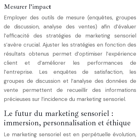
Mesurer l’impact
Employer des outils de mesure (enquêtes, groupes
de discussion, analyse des ventes) afin d’évaluer
l’efficacité des stratégies de marketing sensoriel
s’avère crucial. Ajuster les stratégies en fonction des
résultats obtenus permet d’optimiser l’expérience
client et d’améliorer les performances de
l’entreprise. Les enquêtes de satisfaction, les
groupes de discussion et l’analyse des données de
vente permettent de recueillir des informations
précieuses sur l’incidence du marketing sensoriel.
Le futur du marketing sensoriel :
immersion, personnalisation et éthique
Le marketing sensoriel est en perpétuelle évolution,