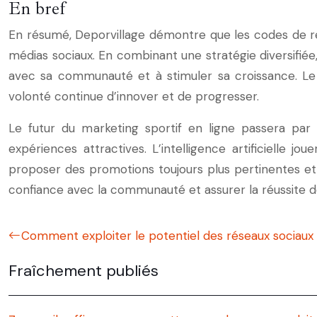
En bref
En résumé, Deporvillage démontre que les codes de rédu
médias sociaux. En combinant une stratégie diversifiée,
avec sa communauté et à stimuler sa croissance. Le
volonté continue d’innover et de progresser.
Le futur du marketing sportif en ligne passera par
expériences attractives. L’intelligence artificielle 
proposer des promotions toujours plus pertinentes et
confiance avec la communauté et assurer la réussite 
Comment exploiter le potentiel des réseaux sociau
Fraîchement publiés