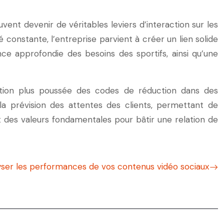
ent devenir de véritables leviers d’interaction sur les
 constante, l’entreprise parvient à créer un lien solide
 approfondie des besoins des sportifs, ainsi qu’une
ration plus poussée des codes de réduction dans des
t la prévision des attentes des clients, permettant de
 des valeurs fondamentales pour bâtir une relation de
er les performances de vos contenus vidéo sociaux