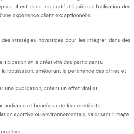
rise. Il est donc impératif d’équilibrer l’utilisation des
’une expérience client exceptionnelle.
e des stratégies novatrices pour les intégrer dans des
ticipation et la créativité des participants.
la localisation, améliorant la pertinence des offres et
 une publication, créant un effet viral et
 audience et bénéficier de leur crédibilité.
ation sportive ou environnementale, valorisant l’image
eractive.