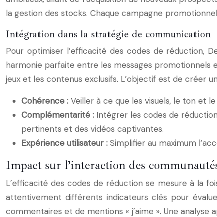
la gestion des stocks. Chaque campagne promotionnelle e
Intégration dans la stratégie de communication
Pour optimiser l’efficacité des codes de réduction, 
harmonie parfaite entre les messages promotionnels et
jeux et les contenus exclusifs. L’objectif est de créer
Cohérence :
Veiller à ce que les visuels, le ton e
Complémentarité :
Intégrer les codes de réduction
pertinents et des vidéos captivantes.
Expérience utilisateur :
Simplifier au maximum l’accès
Impact sur l’interaction des communautés
L’efficacité des codes de réduction se mesure à la f
attentivement différents indicateurs clés pour évalu
commentaires et de mentions « j’aime ». Une analyse 