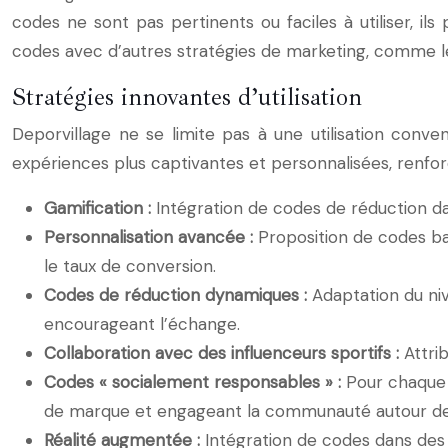
codes ne sont pas pertinents ou faciles à utiliser, ils p
codes avec d’autres stratégies de marketing, comme le
Stratégies innovantes d’utilisation
Deporvillage ne se limite pas à une utilisation conve
expériences plus captivantes et personnalisées, renfo
Gamification :
Intégration de codes de réduction dan
Personnalisation avancée :
Proposition de codes bas
le taux de conversion.
Codes de réduction dynamiques :
Adaptation du niv
encourageant l’échange.
Collaboration avec des influenceurs sportifs :
Attri
Codes « socialement responsables » :
Pour chaque 
de marque et engageant la communauté autour de 
Réalité augmentée :
Intégration de codes dans des