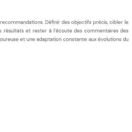
 recommandations. Définir des objectifs précis, cibler le
es résultats et rester à l’écoute des commentaires des
oureuse et une adaptation constante aux évolutions du