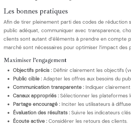
Les bonnes pratiques
Afin de tirer pleinement parti des codes de réduction su
public adéquat, communiquer avec transparence, choisi
clients sont autant d’éléments à prendre en compte p
marché sont nécessaires pour optimiser l’impact des 
Maximiser l’engagement
Objectifs précis :
Définir clairement les objectifs (ve
Public cible :
Adapter les offres aux besoins du publi
Communication transparente :
Indiquer clairement
Canaux appropriés :
Sélectionner les plateformes l
Partage encouragé :
Inciter les utilisateurs à diffus
Évaluation des résultats :
Suivre les indicateurs clés
Écoute active :
Considérer les retours des clients.