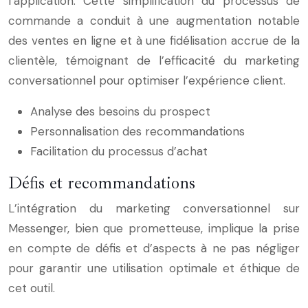
l’application. Cette simplification du processus de
commande a conduit à une augmentation notable
des ventes en ligne et à une fidélisation accrue de la
clientèle, témoignant de l’efficacité du marketing
conversationnel pour optimiser l’expérience client.
Analyse des besoins du prospect
Personnalisation des recommandations
Facilitation du processus d’achat
Défis et recommandations
L’intégration du marketing conversationnel sur
Messenger, bien que prometteuse, implique la prise
en compte de défis et d’aspects à ne pas négliger
pour garantir une utilisation optimale et éthique de
cet outil.