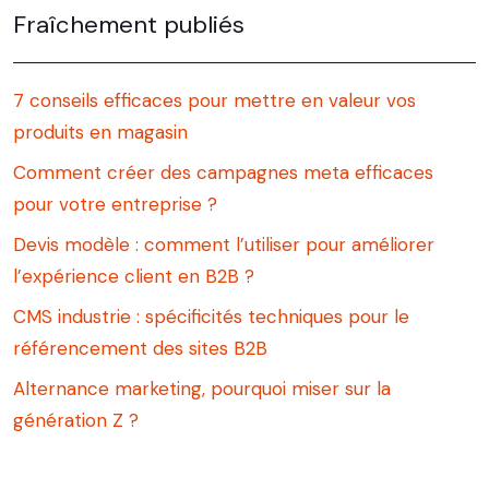
Fraîchement publiés
7 conseils efficaces pour mettre en valeur vos
produits en magasin
Comment créer des campagnes meta efficaces
pour votre entreprise ?
Devis modèle : comment l’utiliser pour améliorer
l’expérience client en B2B ?
CMS industrie : spécificités techniques pour le
référencement des sites B2B
Alternance marketing, pourquoi miser sur la
génération Z ?