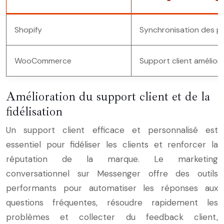
Shopify
Synchronisation des pr
WooCommerce
Support client amélior
Amélioration du support client et de la
fidélisation
Un support client efficace et personnalisé est
essentiel pour fidéliser les clients et renforcer la
réputation de la marque. Le marketing
conversationnel sur Messenger offre des outils
performants pour automatiser les réponses aux
questions fréquentes, résoudre rapidement les
problèmes et collecter du feedback client,