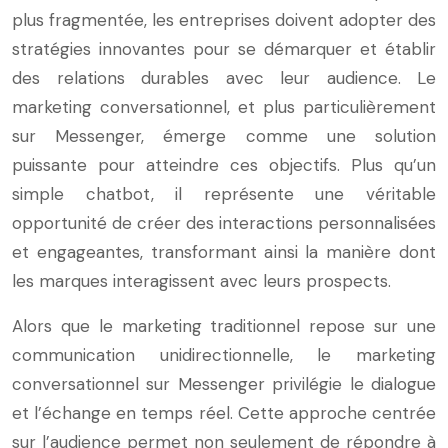
plus fragmentée, les entreprises doivent adopter des
stratégies innovantes pour se démarquer et établir
des relations durables avec leur audience. Le
marketing conversationnel, et plus particulièrement
sur Messenger, émerge comme une solution
puissante pour atteindre ces objectifs. Plus qu’un
simple chatbot, il représente une véritable
opportunité de créer des interactions personnalisées
et engageantes, transformant ainsi la manière dont
les marques interagissent avec leurs prospects.
Alors que le marketing traditionnel repose sur une
communication unidirectionnelle, le marketing
conversationnel sur Messenger privilégie le dialogue
et l’échange en temps réel. Cette approche centrée
sur l’audience permet non seulement de répondre à