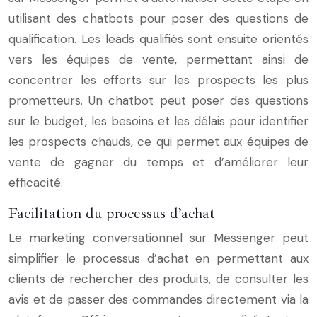
utilisant des chatbots pour poser des questions de
qualification. Les leads qualifiés sont ensuite orientés
vers les équipes de vente, permettant ainsi de
concentrer les efforts sur les prospects les plus
prometteurs. Un chatbot peut poser des questions
sur le budget, les besoins et les délais pour identifier
les prospects chauds, ce qui permet aux équipes de
vente de gagner du temps et d’améliorer leur
efficacité.
Facilitation du processus d’achat
Le marketing conversationnel sur Messenger peut
simplifier le processus d’achat en permettant aux
clients de rechercher des produits, de consulter les
avis et de passer des commandes directement via la