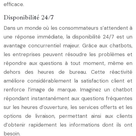
efficace.
Disponibilité 24/7
Dans un monde où les consommateurs s’attendent à
une réponse immédiate, la disponibilité 24/7 est un
avantage concurrentiel majeur. Grâce aux chatbots,
les entreprises peuvent résoudre les problèmes et
répondre aux questions à tout moment, même en
dehors des heures de bureau. Cette réactivité
améliore considérablement la satisfaction client et
renforce l’image de marque. Imaginez un chatbot
répondant instantanément aux questions fréquentes
sur les heures d’ouverture, les services offerts et les
options de livraison, permettant ainsi aux clients
d’obtenir rapidement les informations dont ils ont
besoin.