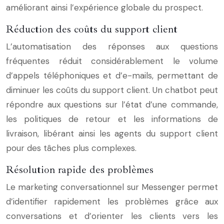
améliorant ainsi l’expérience globale du prospect.
Réduction des coûts du support client
L’automatisation des réponses aux questions
fréquentes réduit considérablement le volume
d’appels téléphoniques et d’e-mails, permettant de
diminuer les coûts du support client. Un chatbot peut
répondre aux questions sur l’état d’une commande,
les politiques de retour et les informations de
livraison, libérant ainsi les agents du support client
pour des tâches plus complexes.
Résolution rapide des problèmes
Le marketing conversationnel sur Messenger permet
d’identifier rapidement les problèmes grâce aux
conversations et d’orienter les clients vers les