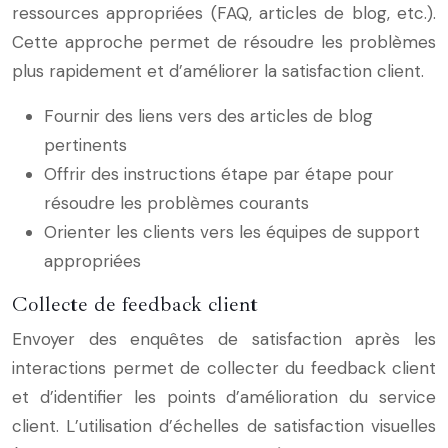
ressources appropriées (FAQ, articles de blog, etc.).
Cette approche permet de résoudre les problèmes
plus rapidement et d’améliorer la satisfaction client.
Fournir des liens vers des articles de blog
pertinents
Offrir des instructions étape par étape pour
résoudre les problèmes courants
Orienter les clients vers les équipes de support
appropriées
Collecte de feedback client
Envoyer des enquêtes de satisfaction après les
interactions permet de collecter du feedback client
et d’identifier les points d’amélioration du service
client. L’utilisation d’échelles de satisfaction visuelles