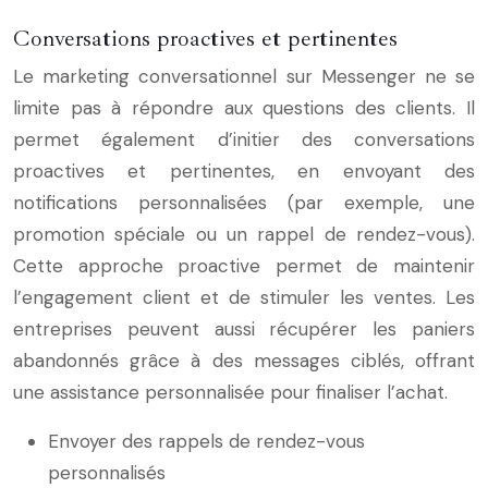
Conversations proactives et pertinentes
Le marketing conversationnel sur Messenger ne se
limite pas à répondre aux questions des clients. Il
permet également d’initier des conversations
proactives et pertinentes, en envoyant des
notifications personnalisées (par exemple, une
promotion spéciale ou un rappel de rendez-vous).
Cette approche proactive permet de maintenir
l’engagement client et de stimuler les ventes. Les
entreprises peuvent aussi récupérer les paniers
abandonnés grâce à des messages ciblés, offrant
une assistance personnalisée pour finaliser l’achat.
Envoyer des rappels de rendez-vous
personnalisés