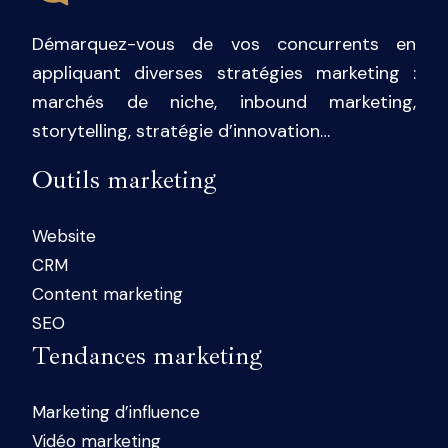
Démarquez-vous de vos concurrents en
appliquant diverses stratégies marketing :
marchés de niche, inbound marketing,
storytelling, stratégie d’innovation…
Outils marketing
Website
CRM
Content marketing
SEO
Tendances marketing
Marketing d’influence
Vidéo marketing