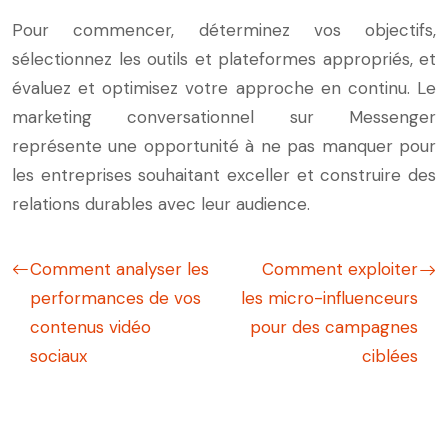
Pour commencer, déterminez vos objectifs,
sélectionnez les outils et plateformes appropriés, et
évaluez et optimisez votre approche en continu. Le
marketing conversationnel sur Messenger
représente une opportunité à ne pas manquer pour
les entreprises souhaitant exceller et construire des
relations durables avec leur audience.
Comment analyser les
Comment exploiter
performances de vos
les micro-influenceurs
contenus vidéo
pour des campagnes
sociaux
ciblées