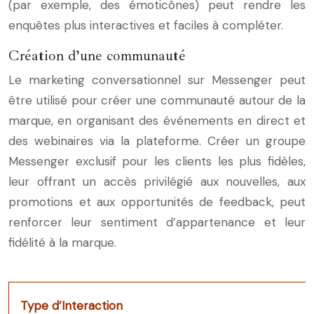
(par exemple, des émoticônes) peut rendre les
enquêtes plus interactives et faciles à compléter.
Création d’une communauté
Le marketing conversationnel sur Messenger peut
être utilisé pour créer une communauté autour de la
marque, en organisant des événements en direct et
des webinaires via la plateforme. Créer un groupe
Messenger exclusif pour les clients les plus fidèles,
leur offrant un accès privilégié aux nouvelles, aux
promotions et aux opportunités de feedback, peut
renforcer leur sentiment d’appartenance et leur
fidélité à la marque.
Type d’Interaction