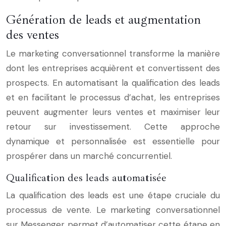
Génération de leads et augmentation
des ventes
Le marketing conversationnel transforme la manière
dont les entreprises acquièrent et convertissent des
prospects. En automatisant la qualification des leads
et en facilitant le processus d’achat, les entreprises
peuvent augmenter leurs ventes et maximiser leur
retour sur investissement. Cette approche
dynamique et personnalisée est essentielle pour
prospérer dans un marché concurrentiel.
Qualification des leads automatisée
La qualification des leads est une étape cruciale du
processus de vente. Le marketing conversationnel
sur Messenger permet d’automatiser cette étape en