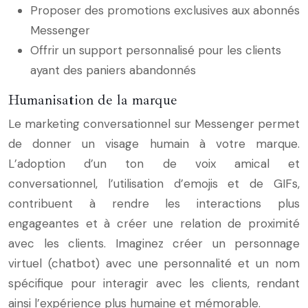
Proposer des promotions exclusives aux abonnés
Messenger
Offrir un support personnalisé pour les clients
ayant des paniers abandonnés
Humanisation de la marque
Le marketing conversationnel sur Messenger permet
de donner un visage humain à votre marque.
L’adoption d’un ton de voix amical et
conversationnel, l’utilisation d’emojis et de GIFs,
contribuent à rendre les interactions plus
engageantes et à créer une relation de proximité
avec les clients. Imaginez créer un personnage
virtuel (chatbot) avec une personnalité et un nom
spécifique pour interagir avec les clients, rendant
ainsi l’expérience plus humaine et mémorable.