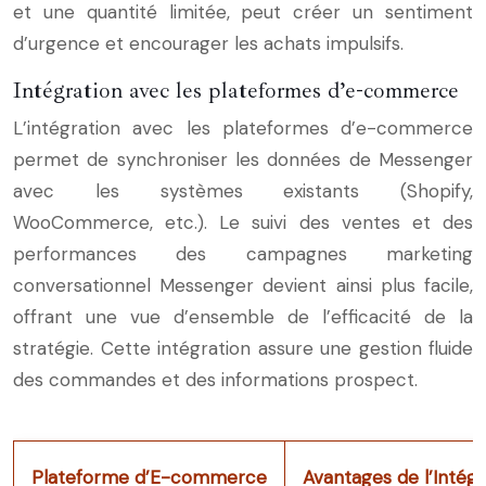
et une quantité limitée, peut créer un sentiment
d’urgence et encourager les achats impulsifs.
Intégration avec les plateformes d’e-commerce
L’intégration avec les plateformes d’e-commerce
permet de synchroniser les données de Messenger
avec les systèmes existants (Shopify,
WooCommerce, etc.). Le suivi des ventes et des
performances des campagnes marketing
conversationnel Messenger devient ainsi plus facile,
offrant une vue d’ensemble de l’efficacité de la
stratégie. Cette intégration assure une gestion fluide
des commandes et des informations prospect.
Plateforme d’E-commerce
Avantages de l’Intég