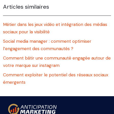
Articles similaires
Métier dans les jeux vidéo et intégration des médias
sociaux pour la visibilité
Social media manager : comment optimiser
l’engagement des communautés ?
Comment bâtir une communauté engagée autour de
votre marque sur instagram
Comment exploiter le potentiel des réseaux sociaux
émergents