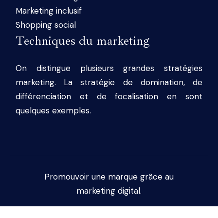
Marketing inclusif
Shopping social
Techniques du marketing
On distingue plusieurs grandes stratégies
marketing. La stratégie de domination, de
différenciation et de focalisation en sont
quelques exemples.
Promouvoir une marque grâce au
marketing digital.