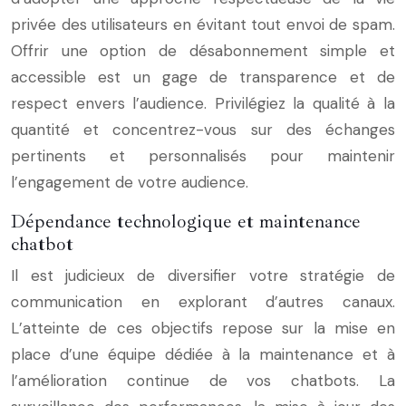
privée des utilisateurs en évitant tout envoi de spam.
Offrir une option de désabonnement simple et
accessible est un gage de transparence et de
respect envers l’audience. Privilégiez la qualité à la
quantité et concentrez-vous sur des échanges
pertinents et personnalisés pour maintenir
l’engagement de votre audience.
Dépendance technologique et maintenance
chatbot
Il est judicieux de diversifier votre stratégie de
communication en explorant d’autres canaux.
L’atteinte de ces objectifs repose sur la mise en
place d’une équipe dédiée à la maintenance et à
l’amélioration continue de vos chatbots. La