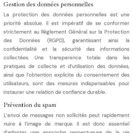
Gestion des données personnelles
La protection des données personnelles est une
priorité absolue. Il est impératif de se conformer
strictement au Règlement Général sur la Protection
des Données (RGPD), garantissant ainsi la
confidentialité et la sécurité des informations
collectées. Une transparence totale dans les
pratiques de collecte et d’utilisation des données,
ainsi que l’obtention explicite du consentement des
utilisateurs, sont des mesures indispensables pour
instaurer une relation de confiance durable.
Prévention du spam
L’envoi de messages non sollicités peut rapidement
nuire à l’image de marque. Il est donc essentiel
d’adopter une approche respectueuse de la vie