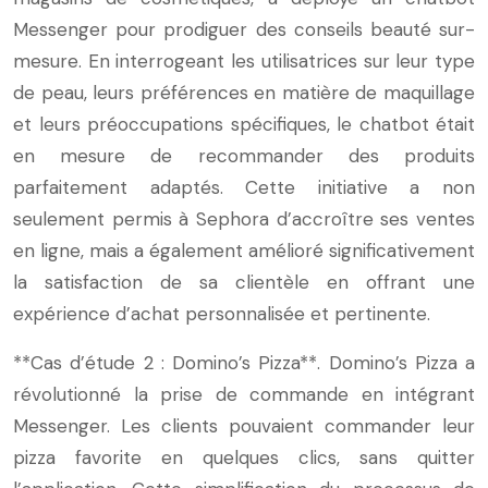
Messenger pour prodiguer des conseils beauté sur-
mesure. En interrogeant les utilisatrices sur leur type
de peau, leurs préférences en matière de maquillage
et leurs préoccupations spécifiques, le chatbot était
en mesure de recommander des produits
parfaitement adaptés. Cette initiative a non
seulement permis à Sephora d’accroître ses ventes
en ligne, mais a également amélioré significativement
la satisfaction de sa clientèle en offrant une
expérience d’achat personnalisée et pertinente.
**Cas d’étude 2 : Domino’s Pizza**. Domino’s Pizza a
révolutionné la prise de commande en intégrant
Messenger. Les clients pouvaient commander leur
pizza favorite en quelques clics, sans quitter