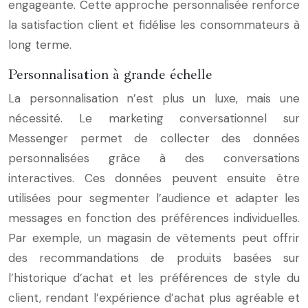
engageante. Cette approche personnalisée renforce
la satisfaction client et fidélise les consommateurs à
long terme.
Personnalisation à grande échelle
La personnalisation n’est plus un luxe, mais une
nécessité. Le marketing conversationnel sur
Messenger permet de collecter des données
personnalisées grâce à des conversations
interactives. Ces données peuvent ensuite être
utilisées pour segmenter l’audience et adapter les
messages en fonction des préférences individuelles.
Par exemple, un magasin de vêtements peut offrir
des recommandations de produits basées sur
l’historique d’achat et les préférences de style du
client, rendant l’expérience d’achat plus agréable et