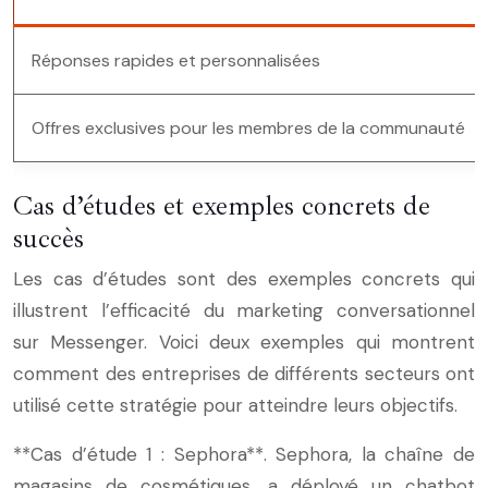
Réponses rapides et personnalisées
Offres exclusives pour les membres de la communauté
Cas d’études et exemples concrets de
succès
Les cas d’études sont des exemples concrets qui
illustrent l’efficacité du marketing conversationnel
sur Messenger. Voici deux exemples qui montrent
comment des entreprises de différents secteurs ont
utilisé cette stratégie pour atteindre leurs objectifs.
**Cas d’étude 1 : Sephora**. Sephora, la chaîne de
magasins de cosmétiques, a déployé un chatbot