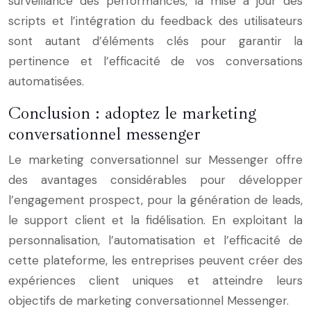
surveillance des performances, la mise à jour des
scripts et l’intégration du feedback des utilisateurs
sont autant d’éléments clés pour garantir la
pertinence et l’efficacité de vos conversations
automatisées.
Conclusion : adoptez le marketing
conversationnel messenger
Le marketing conversationnel sur Messenger offre
des avantages considérables pour développer
l’engagement prospect, pour la génération de leads,
le support client et la fidélisation. En exploitant la
personnalisation, l’automatisation et l’efficacité de
cette plateforme, les entreprises peuvent créer des
expériences client uniques et atteindre leurs
objectifs de marketing conversationnel Messenger.