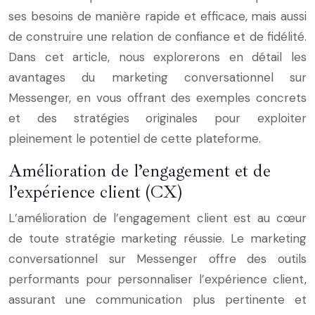
ses besoins de manière rapide et efficace, mais aussi
de construire une relation de confiance et de fidélité.
Dans cet article, nous explorerons en détail les
avantages du marketing conversationnel sur
Messenger, en vous offrant des exemples concrets
et des stratégies originales pour exploiter
pleinement le potentiel de cette plateforme.
Amélioration de l’engagement et de
l’expérience client (CX)
L’amélioration de l’engagement client est au cœur
de toute stratégie marketing réussie. Le marketing
conversationnel sur Messenger offre des outils
performants pour personnaliser l’expérience client,
assurant une communication plus pertinente et