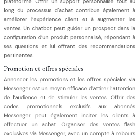
plateforme. Offrir un support personnalisé tout au
long du processus d’achat contribue également à
améliorer l’expérience client et à augmenter les
ventes. Un chatbot peut guider un prospect dans la
configuration d’un produit personnalisé, répondant à
ses questions et lui offrant des recommandations
pertinentes.
Promotion et offres spéciales
Annoncer les promotions et les offres spéciales via
Messenger est un moyen efficace d’attirer l’attention
de l’audience et de stimuler les ventes. Offrir des
codes promotionnels exclusifs aux abonnés
Messenger peut également inciter les clients à
effectuer un achat. Organiser des ventes flash
exclusives via Messenger, avec un compte à rebours