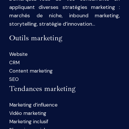
appliquant diverses stratégies marketing :
marchés de niche, inbound marketing,
storytelling, stratégie d’innovation…
Outils marketing
Website
CRM
Content marketing
SEO
Tendances marketing
Marketing d’influence
Vidéo marketing
Marketing inclusif