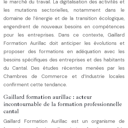
le marché du travail. La digitalisation des activités et
les mutations sectorielles, notamment dans le
domaine de l’énergie et de la transition écologique,
engendrent de nouveaux besoins en compétences
pour les entreprises. Dans ce contexte, Gaillard
Formation Aurillac doit anticiper les évolutions et
proposer des formations en adéquation avec les
besoins spécifiques des entreprises et des habitants
du Cantal. Des études récentes menées par les
Chambres de Commerce et d’Industrie locales
confirment cette tendance.
Gaillard formation aurillac : acteur
incontournable de la formation professionnelle
cantal
Gaillard Formation Aurillac est un organisme de