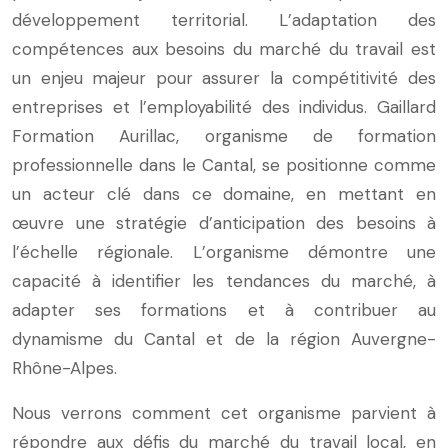
développement territorial. L’adaptation des
compétences aux besoins du marché du travail est
un enjeu majeur pour assurer la compétitivité des
entreprises et l’employabilité des individus. Gaillard
Formation Aurillac, organisme de formation
professionnelle dans le Cantal, se positionne comme
un acteur clé dans ce domaine, en mettant en
œuvre une stratégie d’anticipation des besoins à
l’échelle régionale. L’organisme démontre une
capacité à identifier les tendances du marché, à
adapter ses formations et à contribuer au
dynamisme du Cantal et de la région Auvergne-
Rhône-Alpes.
Nous verrons comment cet organisme parvient à
répondre aux défis du marché du travail local, en