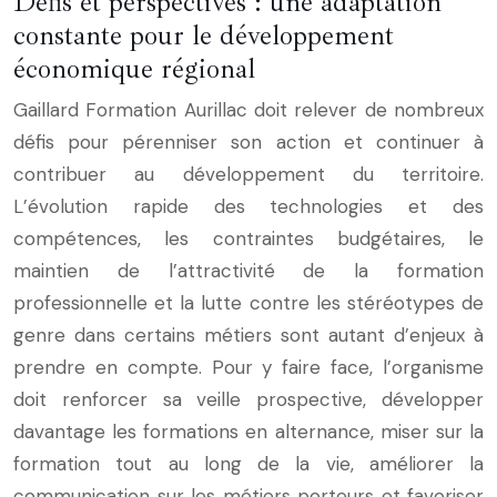
Défis et perspectives : une adaptation
constante pour le développement
économique régional
Gaillard Formation Aurillac doit relever de nombreux
défis pour pérenniser son action et continuer à
contribuer au développement du territoire.
L’évolution rapide des technologies et des
compétences, les contraintes budgétaires, le
maintien de l’attractivité de la formation
professionnelle et la lutte contre les stéréotypes de
genre dans certains métiers sont autant d’enjeux à
prendre en compte. Pour y faire face, l’organisme
doit renforcer sa veille prospective, développer
davantage les formations en alternance, miser sur la
formation tout au long de la vie, améliorer la
communication sur les métiers porteurs et favoriser