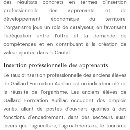
des résultats concrets en termes d’insertion
professionnelle des apprenants et de
développement économique du territoire.
L’organisme joue un rôle de catalyseur, en favorisant
l’adéquation entre l’offre et la demande de
compétences et en contribuant à la création de
valeur ajoutée dans le Cantal.
Insertion professionnelle des apprenants
Le taux d’insertion professionnelle des anciens élèves
de Gaillard Formation Aurillac est un indicateur clé de
la réussite de l’organisme. Les anciens élèves de
Gaillard Formation Aurillac occupent des emplois
variés, allant de postes d’ouvriers qualifiés à des
fonctions d’encadrement, dans des secteurs aussi
divers que l’agriculture, l’agroalimentaire, le tourisme