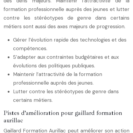
des défis majeurs. Maintenir l’attractivité de la
formation professionnelle auprès des jeunes et lutter
contre les stéréotypes de genre dans certains
métiers sont aussi des axes majeurs de progression.
Gérer l’évolution rapide des technologies et des
compétences.
S’adapter aux contraintes budgétaires et aux
évolutions des politiques publiques.
Maintenir l’attractivité de la formation
professionnelle auprès des jeunes.
Lutter contre les stéréotypes de genre dans
certains métiers.
Pistes d’amélioration pour gaillard formation
aurillac
Gaillard Formation Aurillac peut améliorer son action