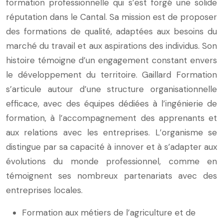
formation professionnelle qui s’est forgé une solide
réputation dans le Cantal. Sa mission est de proposer
des formations de qualité, adaptées aux besoins du
marché du travail et aux aspirations des individus. Son
histoire témoigne d’un engagement constant envers
le développement du territoire. Gaillard Formation
s’articule autour d’une structure organisationnelle
efficace, avec des équipes dédiées à l’ingénierie de
formation, à l’accompagnement des apprenants et
aux relations avec les entreprises. L’organisme se
distingue par sa capacité à innover et à s’adapter aux
évolutions du monde professionnel, comme en
témoignent ses nombreux partenariats avec des
entreprises locales.
Formation aux métiers de l’agriculture et de