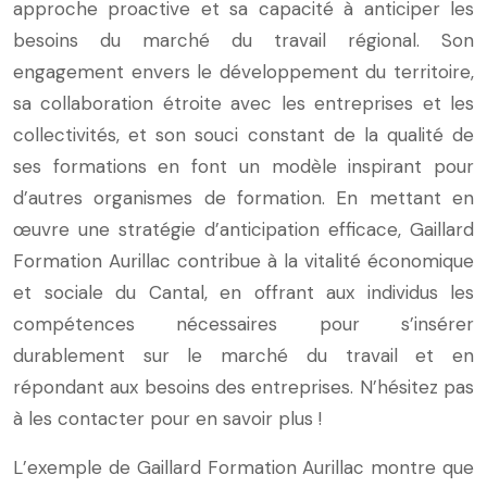
approche proactive et sa capacité à anticiper les
besoins du marché du travail régional. Son
engagement envers le développement du territoire,
sa collaboration étroite avec les entreprises et les
collectivités, et son souci constant de la qualité de
ses formations en font un modèle inspirant pour
d’autres organismes de formation. En mettant en
œuvre une stratégie d’anticipation efficace, Gaillard
Formation Aurillac contribue à la vitalité économique
et sociale du Cantal, en offrant aux individus les
compétences nécessaires pour s’insérer
durablement sur le marché du travail et en
répondant aux besoins des entreprises. N’hésitez pas
à les contacter pour en savoir plus !
L’exemple de Gaillard Formation Aurillac montre que