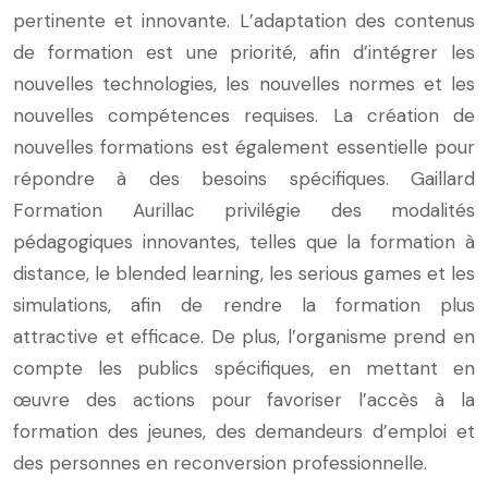
pertinente et innovante. L’adaptation des contenus
de formation est une priorité, afin d’intégrer les
nouvelles technologies, les nouvelles normes et les
nouvelles compétences requises. La création de
nouvelles formations est également essentielle pour
répondre à des besoins spécifiques. Gaillard
Formation Aurillac privilégie des modalités
pédagogiques innovantes, telles que la formation à
distance, le blended learning, les serious games et les
simulations, afin de rendre la formation plus
attractive et efficace. De plus, l’organisme prend en
compte les publics spécifiques, en mettant en
œuvre des actions pour favoriser l’accès à la
formation des jeunes, des demandeurs d’emploi et
des personnes en reconversion professionnelle.