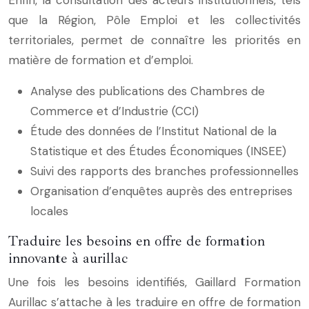
Enfin, la consultation des acteurs institutionnels, tels
que la Région, Pôle Emploi et les collectivités
territoriales, permet de connaître les priorités en
matière de formation et d’emploi.
Analyse des publications des Chambres de
Commerce et d’Industrie (CCI)
Étude des données de l’Institut National de la
Statistique et des Études Économiques (INSEE)
Suivi des rapports des branches professionnelles
Organisation d’enquêtes auprès des entreprises
locales
Traduire les besoins en offre de formation
innovante à aurillac
Une fois les besoins identifiés, Gaillard Formation
Aurillac s’attache à les traduire en offre de formation