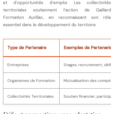
et d’opportunités d’emploi. Les collectivités
territoriales soutiennent l’action de Gaillard
Formation Aurillac, en reconnaissant son rôle
essentiel dans le développement du territoire.
Type de Partenaire
Exemples de Partenariat
Entreprises
Stages, recrutement, défin
Organismes de Formation
Mutualisation des compéte
Collectivités Territoriales
Soutien financier, partici