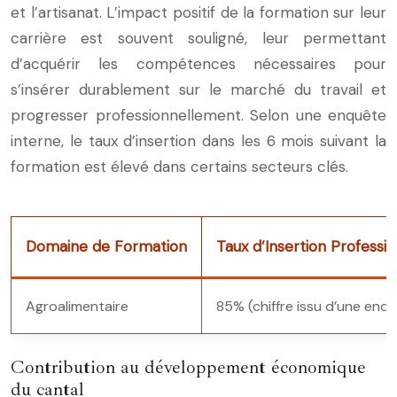
et l’artisanat. L’impact positif de la formation sur leur
carrière est souvent souligné, leur permettant
d’acquérir les compétences nécessaires pour
s’insérer durablement sur le marché du travail et
progresser professionnellement. Selon une enquête
interne, le taux d’insertion dans les 6 mois suivant la
formation est élevé dans certains secteurs clés.
Domaine de Formation
Taux d’Insertion Professio
Agroalimentaire
85% (chiffre issu d’une enqu
Contribution au développement économique
du cantal