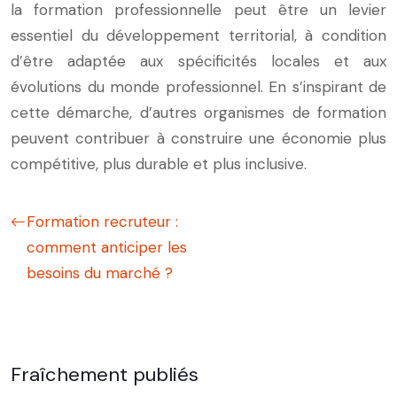
la formation professionnelle peut être un levier
essentiel du développement territorial, à condition
d’être adaptée aux spécificités locales et aux
évolutions du monde professionnel. En s’inspirant de
cette démarche, d’autres organismes de formation
peuvent contribuer à construire une économie plus
compétitive, plus durable et plus inclusive.
Formation recruteur :
comment anticiper les
besoins du marché ?
Fraîchement publiés