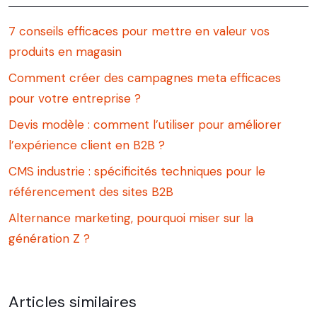
7 conseils efficaces pour mettre en valeur vos
produits en magasin
Comment créer des campagnes meta efficaces
pour votre entreprise ?
Devis modèle : comment l’utiliser pour améliorer
l’expérience client en B2B ?
CMS industrie : spécificités techniques pour le
référencement des sites B2B
Alternance marketing, pourquoi miser sur la
génération Z ?
Articles similaires