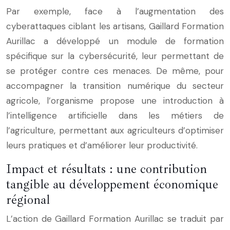
Par exemple, face à l’augmentation des
cyberattaques ciblant les artisans, Gaillard Formation
Aurillac a développé un module de formation
spécifique sur la cybersécurité, leur permettant de
se protéger contre ces menaces. De même, pour
accompagner la transition numérique du secteur
agricole, l’organisme propose une introduction à
l’intelligence artificielle dans les métiers de
l’agriculture, permettant aux agriculteurs d’optimiser
leurs pratiques et d’améliorer leur productivité.
Impact et résultats : une contribution
tangible au développement économique
régional
L’action de Gaillard Formation Aurillac se traduit par