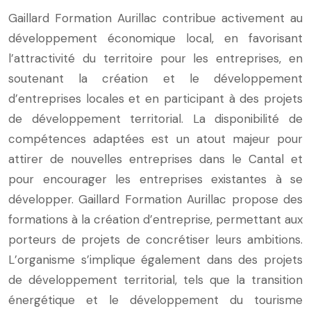
Gaillard Formation Aurillac contribue activement au
développement économique local, en favorisant
l’attractivité du territoire pour les entreprises, en
soutenant la création et le développement
d’entreprises locales et en participant à des projets
de développement territorial. La disponibilité de
compétences adaptées est un atout majeur pour
attirer de nouvelles entreprises dans le Cantal et
pour encourager les entreprises existantes à se
développer. Gaillard Formation Aurillac propose des
formations à la création d’entreprise, permettant aux
porteurs de projets de concrétiser leurs ambitions.
L’organisme s’implique également dans des projets
de développement territorial, tels que la transition
énergétique et le développement du tourisme