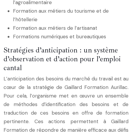
l’agroalimentaire
Formation aux métiers du tourisme et de
l’hôtellerie
Formation aux métiers de l’artisanat
Formations numériques et bureautiques
Stratégies d’anticipation : un système
d’observation et d’action pour l’emploi
cantal
L’anticipation des besoins du marché du travail est au
cœur de la stratégie de Gaillard Formation Aurillac.
Pour cela, l’organisme met en œuvre un ensemble
de méthodes d’identification des besoins et de
traduction de ces besoins en offre de formation
pertinente. Ces actions permettent à Gaillard
Formation de répondre de manière efficace aux défis