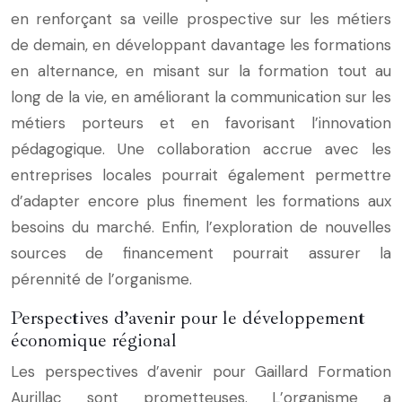
en renforçant sa veille prospective sur les métiers
de demain, en développant davantage les formations
en alternance, en misant sur la formation tout au
long de la vie, en améliorant la communication sur les
métiers porteurs et en favorisant l’innovation
pédagogique. Une collaboration accrue avec les
entreprises locales pourrait également permettre
d’adapter encore plus finement les formations aux
besoins du marché. Enfin, l’exploration de nouvelles
sources de financement pourrait assurer la
pérennité de l’organisme.
Perspectives d’avenir pour le développement
économique régional
Les perspectives d’avenir pour Gaillard Formation
Aurillac sont prometteuses. L’organisme a