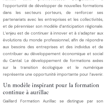
l’opportunité de développer de nouvelles formations
dans les secteurs porteurs, de renforcer ses
partenariats avec les entreprises et les collectivités,
et de pérenniser son modèle d’anticipation régionale.
L’enjeu est de continuer à innover et à s’adapter aux
évolutions du monde professionnel, afin de répondre
aux besoins des entreprises et des individus et de
contribuer au développement économique et social
du Cantal. Le développement de formations axées
sur la transition écologique et le numérique
représente une opportunité importante pour l’avenir.
Un modèle inspirant pour la formation
continue à aurillac
Gaillard Formation Aurillac se distingue par son