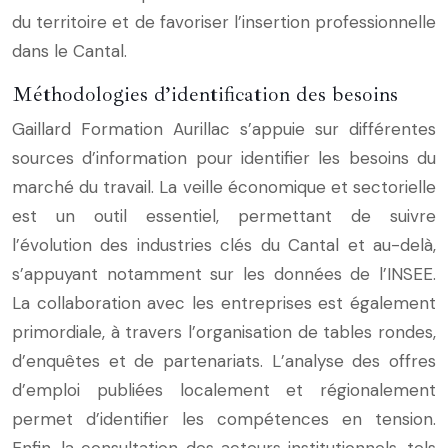
du territoire et de favoriser l’insertion professionnelle
dans le Cantal.
Méthodologies d’identification des besoins
Gaillard Formation Aurillac s’appuie sur différentes
sources d’information pour identifier les besoins du
marché du travail. La veille économique et sectorielle
est un outil essentiel, permettant de suivre
l’évolution des industries clés du Cantal et au-delà,
s’appuyant notamment sur les données de l’INSEE.
La collaboration avec les entreprises est également
primordiale, à travers l’organisation de tables rondes,
d’enquêtes et de partenariats. L’analyse des offres
d’emploi publiées localement et régionalement
permet d’identifier les compétences en tension.