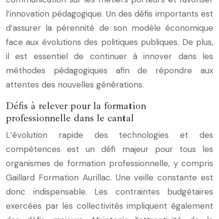
l’innovation pédagogique. Un des défis importants est
d’assurer la pérennité de son modèle économique
face aux évolutions des politiques publiques. De plus,
il est essentiel de continuer à innover dans les
méthodes pédagogiques afin de répondre aux
attentes des nouvelles générations.
Défis à relever pour la formation
professionnelle dans le cantal
L’évolution rapide des technologies et des
compétences est un défi majeur pour tous les
organismes de formation professionnelle, y compris
Gaillard Formation Aurillac. Une veille constante est
donc indispensable. Les contraintes budgétaires
exercées par les collectivités impliquent également