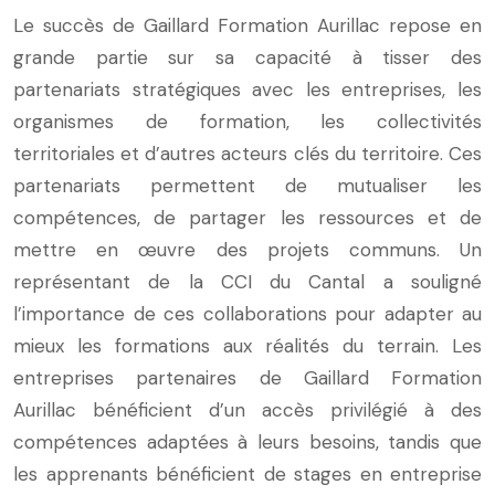
Le succès de Gaillard Formation Aurillac repose en
grande partie sur sa capacité à tisser des
partenariats stratégiques avec les entreprises, les
organismes de formation, les collectivités
territoriales et d’autres acteurs clés du territoire. Ces
partenariats permettent de mutualiser les
compétences, de partager les ressources et de
mettre en œuvre des projets communs. Un
représentant de la CCI du Cantal a souligné
l’importance de ces collaborations pour adapter au
mieux les formations aux réalités du terrain. Les
entreprises partenaires de Gaillard Formation
Aurillac bénéficient d’un accès privilégié à des
compétences adaptées à leurs besoins, tandis que
les apprenants bénéficient de stages en entreprise