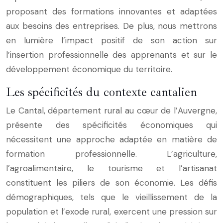
proposant des formations innovantes et adaptées
aux besoins des entreprises. De plus, nous mettrons
en lumière l’impact positif de son action sur
l’insertion professionnelle des apprenants et sur le
développement économique du territoire.
Les spécificités du contexte cantalien
Le Cantal, département rural au cœur de l’Auvergne,
présente des spécificités économiques qui
nécessitent une approche adaptée en matière de
formation professionnelle. L’agriculture,
l’agroalimentaire, le tourisme et l’artisanat
constituent les piliers de son économie. Les défis
démographiques, tels que le vieillissement de la
population et l’exode rural, exercent une pression sur