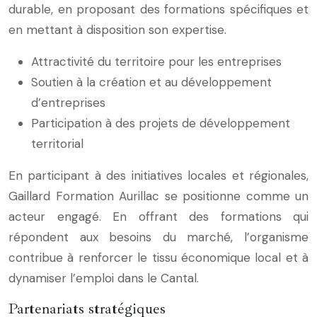
durable, en proposant des formations spécifiques et
en mettant à disposition son expertise.
Attractivité du territoire pour les entreprises
Soutien à la création et au développement
d’entreprises
Participation à des projets de développement
territorial
En participant à des initiatives locales et régionales,
Gaillard Formation Aurillac se positionne comme un
acteur engagé. En offrant des formations qui
répondent aux besoins du marché, l’organisme
contribue à renforcer le tissu économique local et à
dynamiser l’emploi dans le Cantal.
Partenariats stratégiques